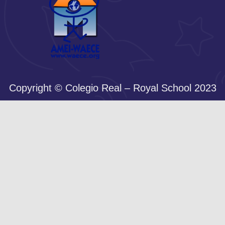
Copyright © Colegio Real – Royal School 2023