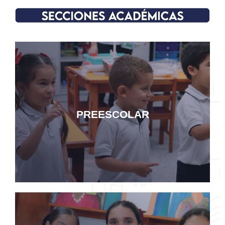
Ver mas
PREESCOLAR
PREESCOLAR