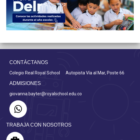
CONTÁCTANOS
Colegio Real Royal School Autopista Vía al Mar, Poste 66
ADMISIONES
giovanna.bayter@royalschool.edu.co
TRABAJA CON NOSOTROS