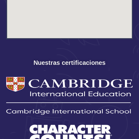
Nuestras certificaciones