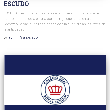
ESCUDO
ESCUDO El escudo del colegio que también encontramos en el
centro de la bandera es una corona roja que representa el
liderazgo, la sabiduría relacionada con la que ejercían los reyes en
la antigüedad.
By
admin
,
3 años
ago