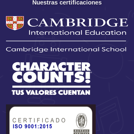
Nuestras certificaciones