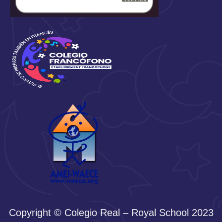
Copyright © Colegio Real – Royal School 2023