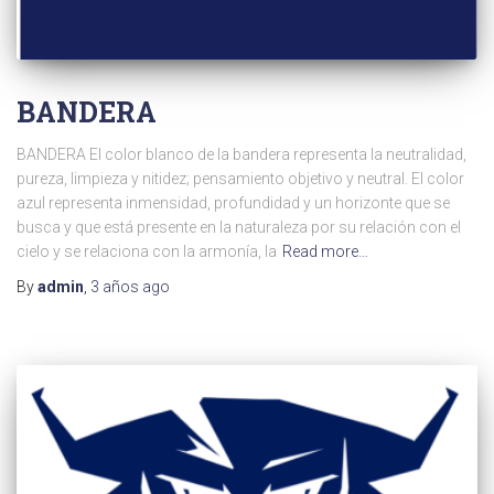
BANDERA
BANDERA El color blanco de la bandera representa la neutralidad,
pureza, limpieza y nitidez; pensamiento objetivo y neutral. El color
azul representa inmensidad, profundidad y un horizonte que se
busca y que está presente en la naturaleza por su relación con el
cielo y se relaciona con la armonía, la
Read more…
By
admin
,
3 años
ago