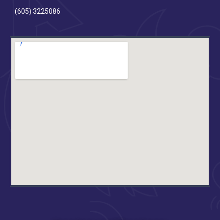
(605) 3225086